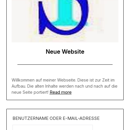
Neue Website
Willkommen auf meiner Webseite. Diese ist zur Zeit im
Aufbau. Die alten Inhalte werden nach und nach auf die
Read more
neue Seite portiert!
BENUTZERNAME ODER E-MAIL-ADRESSE