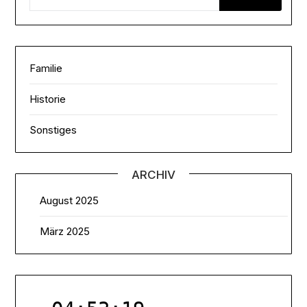
Familie
Historie
Sonstiges
ARCHIV
August 2025
März 2025