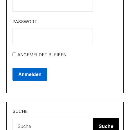
PASSWORT
ANGEMELDET BLEIBEN
SUCHE
Suche