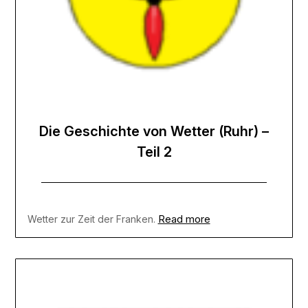
Die Geschichte von Wetter (Ruhr) –
Teil 2
Read more
Wetter zur Zeit der Franken.