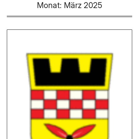
Monat:
März 2025