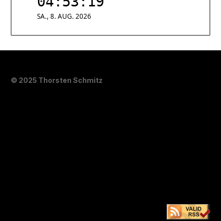
© 2025 Thorsten Schmitz