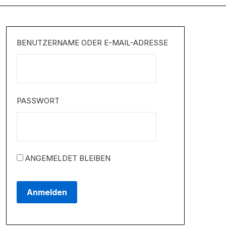
BENUTZERNAME ODER E-MAIL-ADRESSE
PASSWORT
ANGEMELDET BLEIBEN