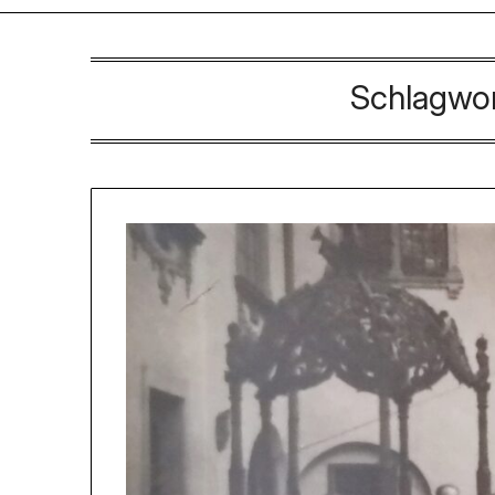
Schlagwo