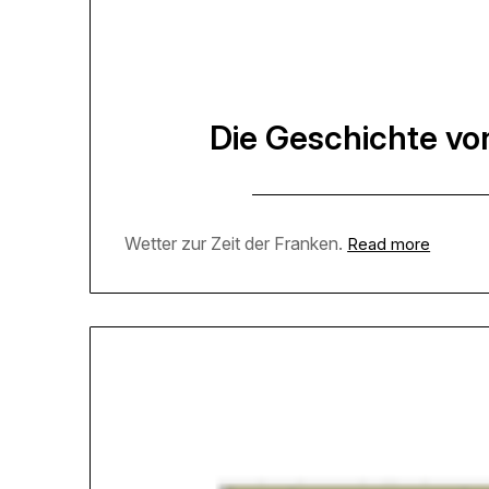
Die Geschichte von
Wetter zur Zeit der Franken.
Read more