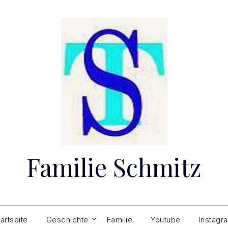
Familie Schmitz
tartseite
Geschichte
Familie
Youtube
Instagr