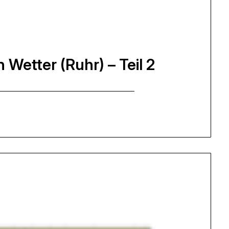
 Wetter (Ruhr) – Teil 2