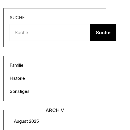
SUCHE
Suche
Familie
Historie
Sonstiges
ARCHIV
August 2025