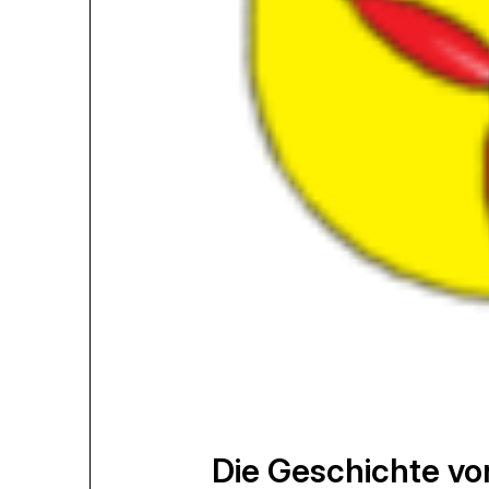
Die Geschichte von