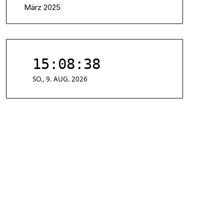
März 2025