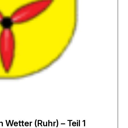
 Wetter (Ruhr) – Teil 1