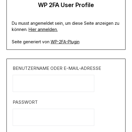
WP 2FA User Profile
Du musst angemeldet sein, um diese Seite anzeigen zu
können.
Hier anmelden.
Seite generiert von
WP-2FA-Plugin
BENUTZERNAME ODER E-MAIL-ADRESSE
PASSWORT