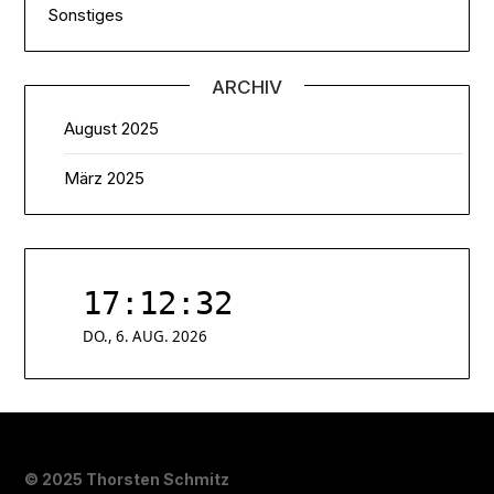
Sonstiges
ARCHIV
August 2025
März 2025
© 2025 Thorsten Schmitz